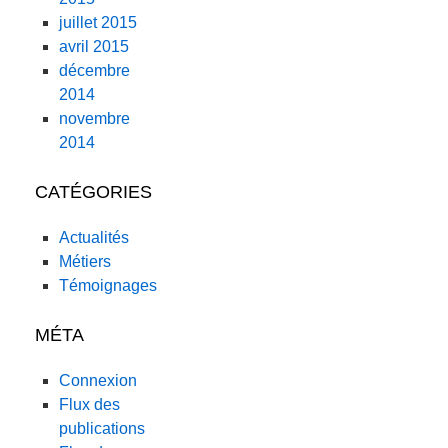
juillet 2015
avril 2015
décembre
2014
novembre
2014
CATÉGORIES
Actualités
Métiers
Témoignages
MÉTA
Connexion
Flux des
publications