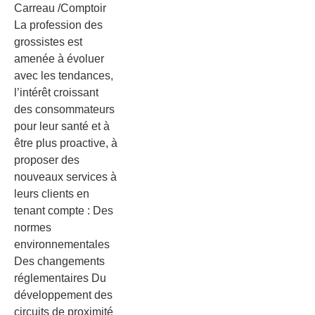
Carreau /Comptoir
La profession des
grossistes est
amenée à évoluer
avec les tendances,
l’intérêt croissant
des consommateurs
pour leur santé et à
être plus proactive, à
proposer des
nouveaux services à
leurs clients en
tenant compte : Des
normes
environnementales
Des changements
réglementaires Du
développement des
circuits de proximité