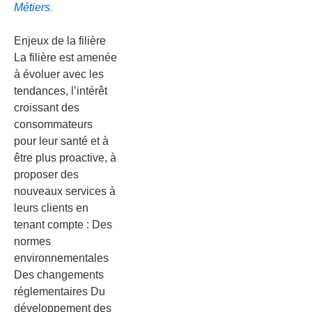
Métiers
.
Enjeux de la filière
La filière est amenée
à évoluer avec les
tendances, l’intérêt
croissant des
consommateurs
pour leur santé et à
être plus proactive, à
proposer des
nouveaux services à
leurs clients en
tenant compte : Des
normes
environnementales
Des changements
réglementaires Du
développement des