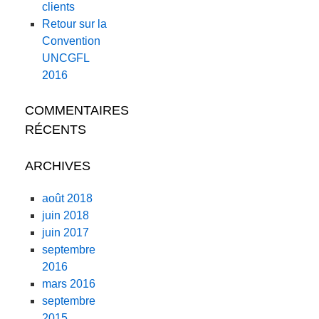
clients
Retour sur la
Convention
UNCGFL
2016
COMMENTAIRES
RÉCENTS
ARCHIVES
août 2018
juin 2018
juin 2017
septembre
2016
mars 2016
septembre
2015