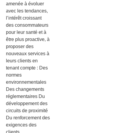
amenée à évoluer
avec les tendances,
l’intérêt croissant
des consommateurs
pour leur santé et à
être plus proactive, à
proposer des
nouveaux services à
leurs clients en
tenant compte : Des
normes
environnementales
Des changements
réglementaires Du
développement des
circuits de proximité
Du renforcement des
exigences des
clients…