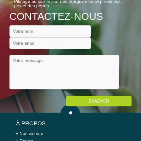
Pilotage au jour le jour des marges et suivi précis des
prix et des pertes
CONTACTEZ-NOUS
À PROPOS
Nos valeurs