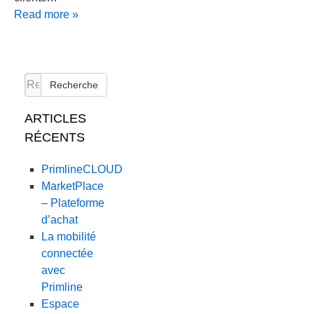
Read more »
Recherche
ARTICLES
RÉCENTS
PrimlineCLOUD
MarketPlace
– Plateforme
d’achat
La mobilité
connectée
avec
Primline
Espace