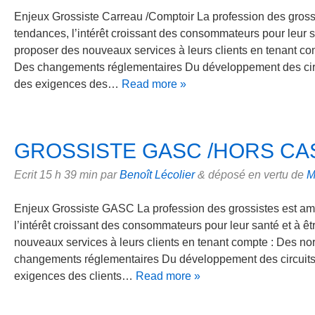
Enjeux Grossiste Carreau /Comptoir La profession des gross
tendances, l’intérêt croissant des consommateurs pour leur sa
proposer des nouveaux services à leurs clients en tenant 
Des changements réglementaires Du développement des circ
des exigences des…
Read more »
GROSSISTE GASC /HORS CA
Ecrit
15 h 39 min
par
Benoît Lécolier
&
déposé en vertu de
M
Enjeux Grossiste GASC La profession des grossistes est am
l’intérêt croissant des consommateurs pour leur santé et à êt
nouveaux services à leurs clients en tenant compte : Des 
changements réglementaires Du développement des circuits
exigences des clients…
Read more »