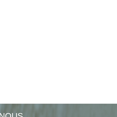
-NOUS