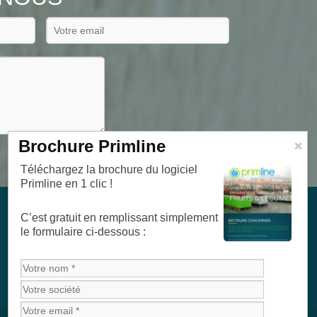
Brochure Primline
Téléchargez la brochure du logiciel
Primline en 1 clic !
C’est gratuit en remplissant simplement
le formulaire ci-dessous :