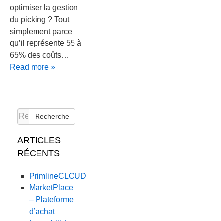
optimiser la gestion
du picking ? Tout
simplement parce
qu’il représente 55 à
65% des coûts…
Read more »
Recherche
ARTICLES
RÉCENTS
PrimlineCLOUD
MarketPlace
– Plateforme
d’achat