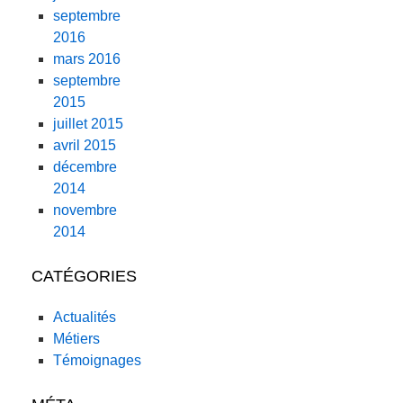
septembre
2016
mars 2016
septembre
2015
juillet 2015
avril 2015
décembre
2014
novembre
2014
CATÉGORIES
Actualités
Métiers
Témoignages