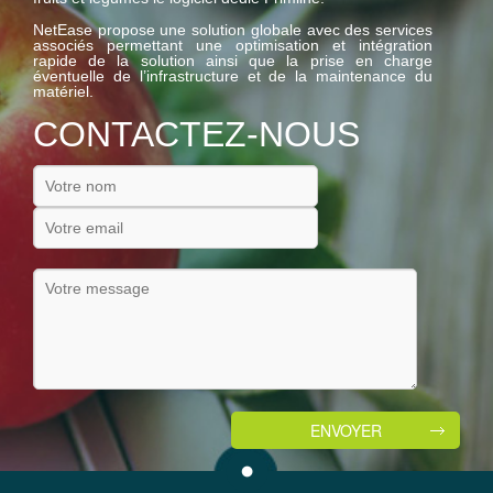
NetEase propose une solution globale avec des services
associés permettant une optimisation et intégration
rapide de la solution ainsi que la prise en charge
éventuelle de l’infrastructure et de la maintenance du
matériel.
CONTACTEZ-NOUS