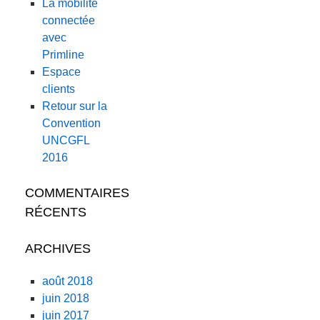
La mobilité
connectée
avec
Primline
Espace
clients
Retour sur la
Convention
UNCGFL
2016
COMMENTAIRES
RÉCENTS
ARCHIVES
août 2018
juin 2018
juin 2017