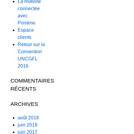
La mobilité
connectée
avec
Primline
Espace
clients
Retour sur la
Convention
UNCGFL
2016
COMMENTAIRES
RÉCENTS
ARCHIVES
août 2018
juin 2018
juin 2017