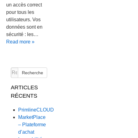
un accès correct
pour tous les
utilisateurs. Vos
données sont en
sécurité : les…
Read more »
Recherche
ARTICLES
RÉCENTS
PrimlineCLOUD
MarketPlace
– Plateforme
d’achat