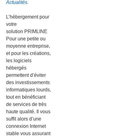
Actualités
.
L’hébergement pour
votre
solution PRIMLINE
Pour une petite ou
moyenne entreprise,
et pour les créations,
les logiciels
hébergés
permettent d’éviter
des investissements
informatiques lourds,
tout en bénéficiant
de services de très
haute qualité. Il vous
suffit alors d’une
connexion Internet
stable vous assurant