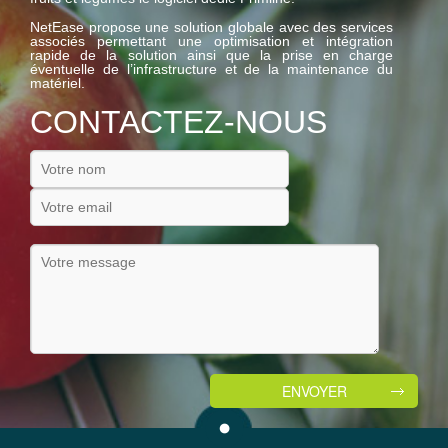
NetEase propose une solution globale avec des services
associés permettant une optimisation et intégration
rapide de la solution ainsi que la prise en charge
éventuelle de l’infrastructure et de la maintenance du
matériel.
CONTACTEZ-NOUS