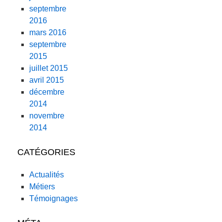
septembre
2016
mars 2016
septembre
2015
juillet 2015
avril 2015
décembre
2014
novembre
2014
CATÉGORIES
Actualités
Métiers
Témoignages